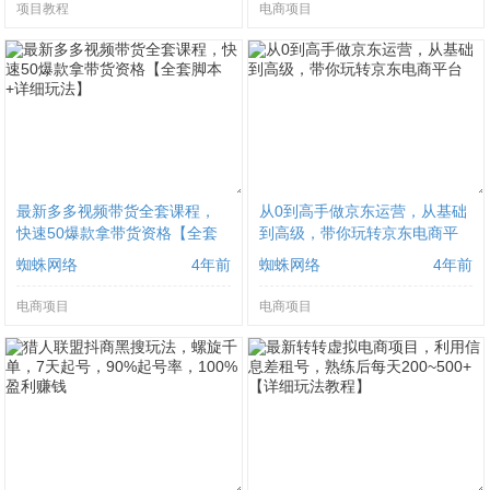
项目教程
电商项目
最新多多视频带货全套课程，
从0到高手做京东运营，从基础
快速50爆款拿带货资格【全套
到高级，带你玩转京东电商平
脚本+详细玩法】
台
蜘蛛网络
4年前
蜘蛛网络
4年前
电商项目
电商项目