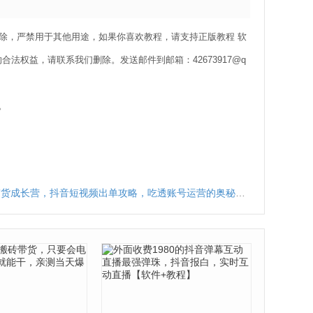
删除，严禁用于其他用途，如果你喜欢教程，请支持正版教程 软
权益，请联系我们删除。发送邮件到邮箱：42673917@q
。
货成长营，​抖音短视频出单攻略，吃透账号运营的奥秘，轻松带货