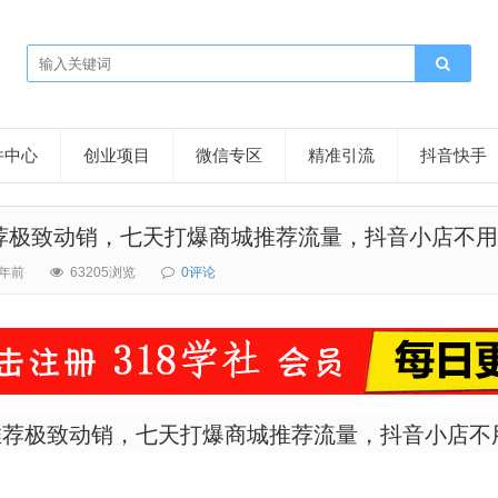
件中心
创业项目
微信专区
精准引流
抖音快手
荐极致动销，七天打爆商城推荐流量，抖音小店不用
4年前
63205浏览
0评论
推荐极致动销，七天打爆商城推荐流量，抖音小店不