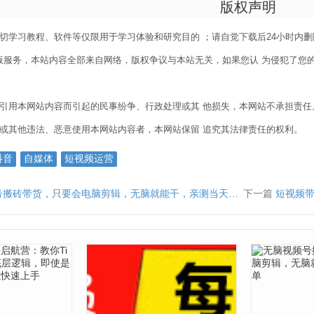
版权声明
一切学习教程、软件等仅限用于学习体验和研究目的 ；请自觉下载后24小时内
服务，本站内容全部来自网络，版权争议与本站无关，如果您认 为侵犯了您的合法
或引用本网站内容而引起的民事纷争、行政处理或其 他损失，本网站不承担责任
明或其他违法、恶意使用本网站内容者，本网站保留 追究其法律责任的权利。
抖音
自媒体
短视频运营
搬砖带货，只要会电脑剪辑，无脑就能干，亲测当天爆单
下一篇
短视频带