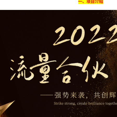
一、项目介绍