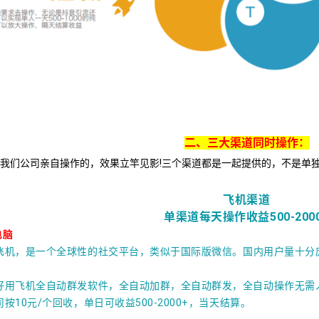
二、三大渠道同时操作：
我们公司亲自操作的，效果立竿见影!三个渠道都是一起提供的，不是单独
飞机渠道
单渠道每天操作收益500-200
电脑
飞机，是一个全球性的社交平台，类似于国际版微信。
国内用户量十分
好用飞机全自动群发软件，全自动加群，全自动群发，全自动操作无需
按10元/个回收，单日可收益500-2000+，当天结算。