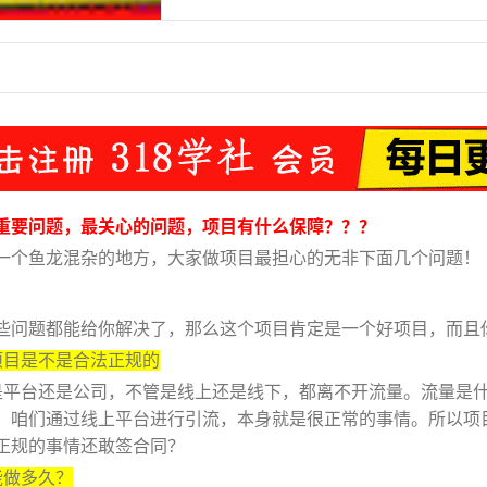
重要问题，最关心的问题，项目有什么保障？？？
一个鱼龙混杂的地方，大家做项目最担心的无非下面几个问题！
些问题都能给你解决了，那么这个项目肯定是一个好项目，而且
项目是不是合法正规的
是平台还是公司，不管是线上还是线下，都离不开流量。流量是
。咱们通过线上平台进行引流，本身就是很正常的事情。所以项
正规的事情还敢签合同？
能做多久？