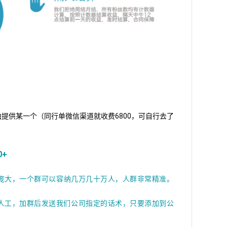
提供某一个（同行单微信渠道就收费6800，可自行去了
0+
庞大，一个群可以容纳几万几十万人，人群非常精准。
人工，加群后发送我们公司指定的话术，只要添加到公