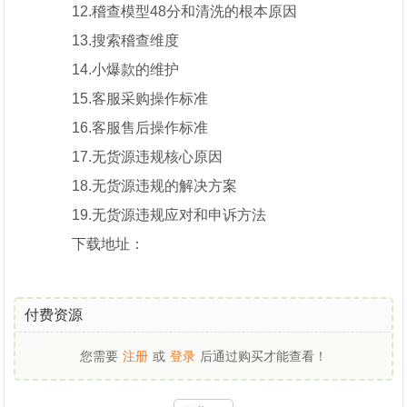
12.稽查模型48分和清洗的根本原因
13.搜索稽查维度
14.小爆款的维护
15.客服采购操作标准
16.客服售后操作标准
17.无货源违规核心原因
18.无货源违规的解决方案
19.无货源违规应对和申诉方法
下载地址：
付费资源
您需要
注册
或
登录
后通过购买才能查看！