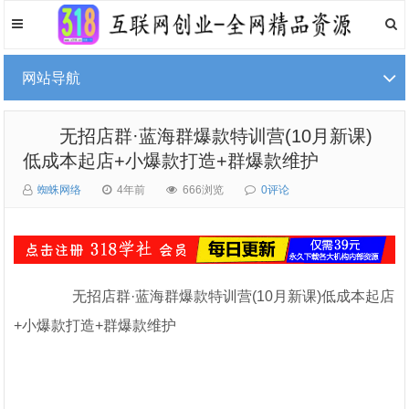
网站导航
无招店群·蓝海群爆款特训营(10月新课)
低成本起店+小爆款打造+群爆款维护
蜘蛛网络
4年前
666浏览
0评论
无招店群·蓝海群爆款特训营(10月新课)低成本起店
+小爆款打造+群爆款维护