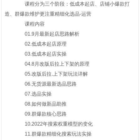
课程分为三个阶段：低成本起店、店铺小爆款打
造、群爆款维护更注重精细化选品-运营
课程内容
01.9月最新起店思路解析
02.低成本起店原理
03.低成本起店实操
04.8月改版后拉上下架的原理
05.改版后拉.上下架玩法详解
06.无货源最新选品思路
07.选品实操
08.如何做新品助推
09.群爆款核心思路
10.2022年搜索权重模型的变化
11.群爆款精细化搜索玩法实操