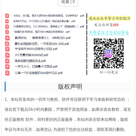
收藏 | 0
版权声明
1、本站所发布的一切学习教程、软件等仅限用于学习体验和研究目的 ；
请自觉下载后24小时内删除，严禁用于其他用途，如果你喜欢教程，请支
持正版教程 软件，得到更好的正版服务，本站内容全部来自网络，版权
争议与本站无关，如果您认 为侵犯了您的合法权益，请联系我们删除。