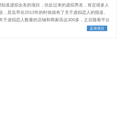
都知道虚拟女友的项目，但反过来的虚拟男友，肯定很多人
，其实早在2013年的时候就有了关于虚拟恋人的报道。
关于虚拟恋人数量的店铺和商家高达300多，之后随着平台
蓝海项目